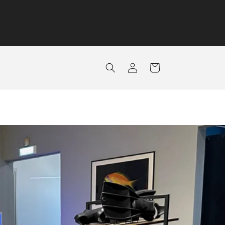
Accedi
Carrello