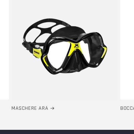
MASCHERE ARA
BOCC