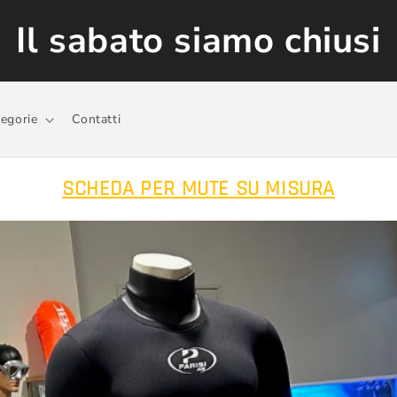
Il sabato siamo chiusi
egorie
Contatti
SCHEDA PER MUTE SU MISURA