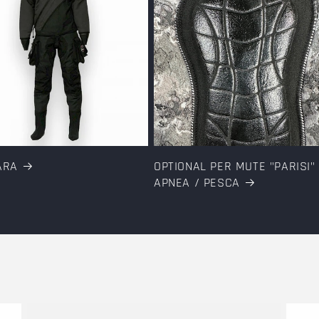
ARA
OPTIONAL PER MUTE "PARISI"
APNEA / PESCA