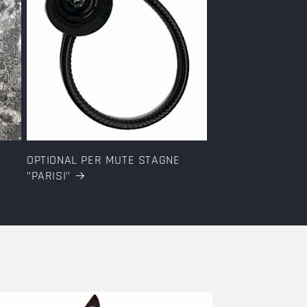
OPTIONAL PER MUTE STAGNE
"PARISI"