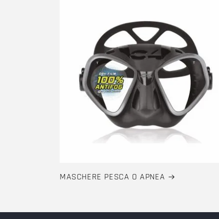
MASCHERE PESCA O APNEA